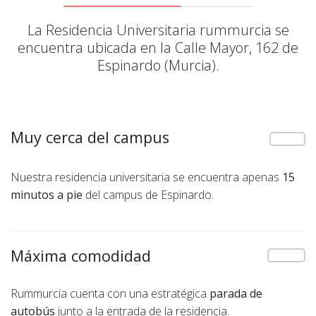
La Residencia Universitaria rummurcia se
encuentra ubicada en la Calle Mayor, 162 de
Espinardo (Murcia).
Muy cerca del campus
Nuestra residencia universitaria se encuentra apenas
15
minutos
a pie
del campus de Espinardo.
Máxima comodidad
Rummurcia cuenta con una estratégica
parada de
autobús
junto a la entrada de la residencia.