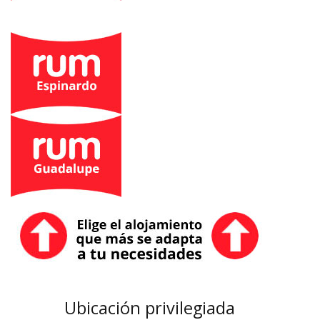
Ubicación privilegiada