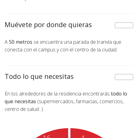
Muévete por donde quieras
A
50 metros
se encuentra una parada de tranvía que
conecta con el campus y con el centro de la ciudad.
Todo lo que necesitas
En los alrededores de la residencia encontrarás
todo lo
que necesitas
(supermercados, farmacias, comercios,
centro de salud...)
4
16